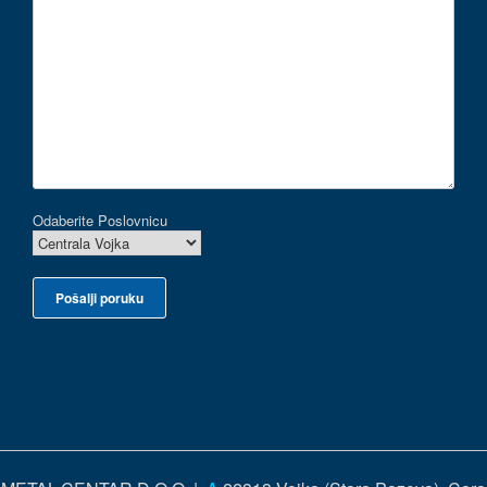
Odaberite Poslovnicu