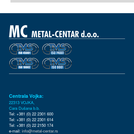
Centrala Vojka:
22313 VOJKA,
Cara Dušana b.b.
Tel: +381 (0) 22 2301 600
Tel: +381 (0) 22 2301 614
Tel: +381 (0) 22 2150 174
e-mail:
info@metal-centar.rs