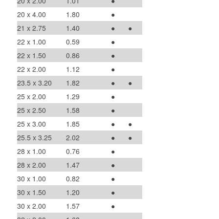
20 x 2.00
1.01
●
20 x 4.00
1.80
●
21 x 2.75
1.40
●
●
22 x 1.00
0.59
●
22 x 1.50
0.86
●
22 x 2.00
1.12
●
23.5 x 3.20
1.82
●
●
25 x 2.00
1.29
●
25 x 2.50
1.58
●
25 x 3.00
1.85
●
●
25.5 x 3.25
2.02
●
●
28 x 1.00
0.76
●
28 x 2.00
1.47
●
30 x 1.00
0.82
●
30 x 1.50
1.20
●
30 x 2.00
1.57
●