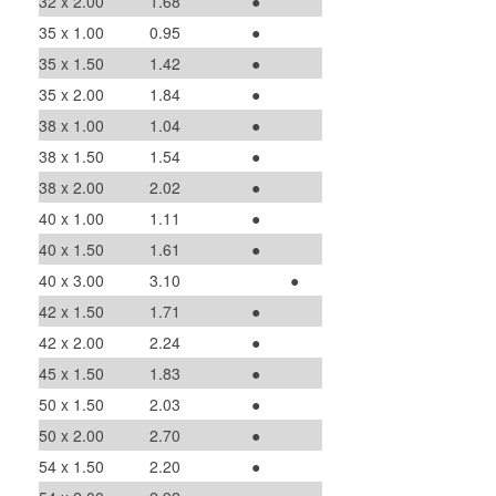
32 x 2.00
1.68
●
35 x 1.00
0.95
●
35 x 1.50
1.42
●
35 x 2.00
1.84
●
38 x 1.00
1.04
●
38 x 1.50
1.54
●
38 x 2.00
2.02
●
40 x 1.00
1.11
●
40 x 1.50
1.61
●
40 x 3.00
3.10
●
42 x 1.50
1.71
●
42 x 2.00
2.24
●
45 x 1.50
1.83
●
50 x 1.50
2.03
●
50 x 2.00
2.70
●
54 x 1.50
2.20
●