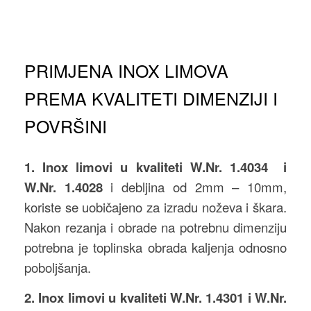
PRIMJENA INOX LIMOVA
PREMA KVALITETI DIMENZIJI I
POVRŠINI
1. Inox limovi u kvaliteti W.Nr. 1.4034 i
W.Nr. 1.4028
i debljina od 2mm – 10mm,
koriste se uobičajeno za izradu noževa i škara.
Nakon rezanja i obrade na potrebnu dimenziju
potrebna je toplinska obrada kaljenja odnosno
poboljšanja.
2. Inox limovi u kvaliteti W.Nr. 1.4301 i W.Nr.