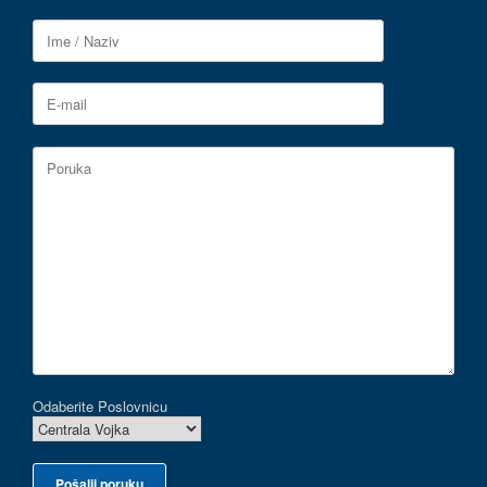
Odaberite Poslovnicu