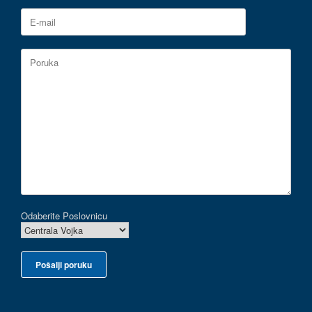
Odaberite Poslovnicu