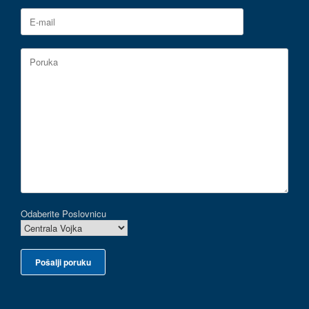
Odaberite Poslovnicu