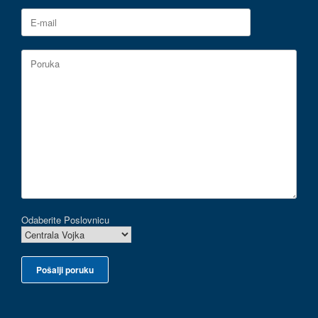
Odaberite Poslovnicu