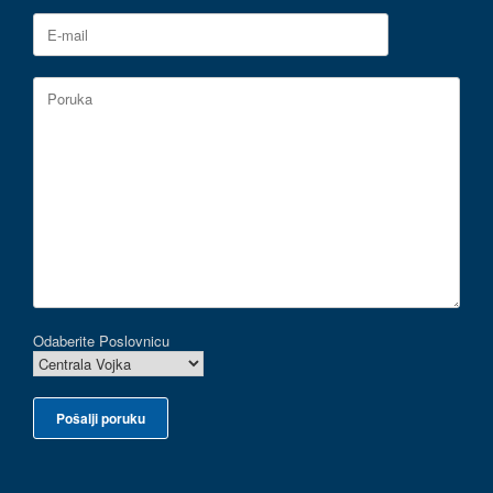
Odaberite Poslovnicu