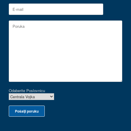
Odaberite Poslovnicu