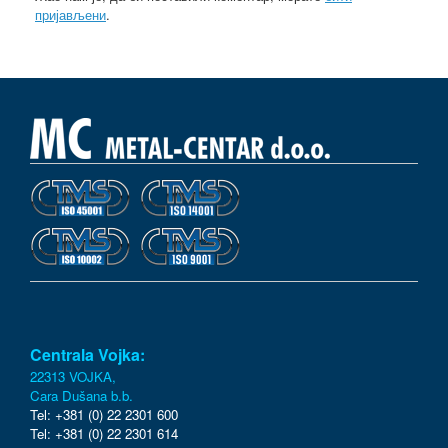
пријављени
.
Centrala Vojka:
22313 VOJKA,
Cara Dušana b.b.
Tel: +381 (0) 22 2301 600
Tel: +381 (0) 22 2301 614