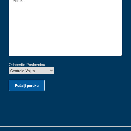
Odaberite Poslovnicu